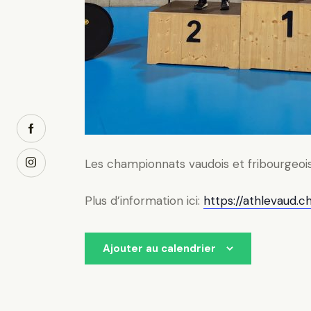
Les championnats vaudois et fribourgeois en
Plus d’information ici:
https://athlevaud.
Ajouter au calendrier