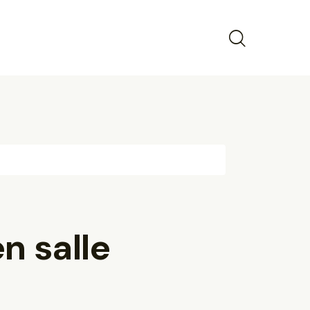
n salle