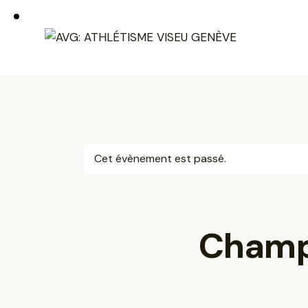
Cet évènement est passé.
Champi