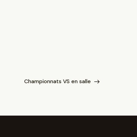
Championnats VS en salle