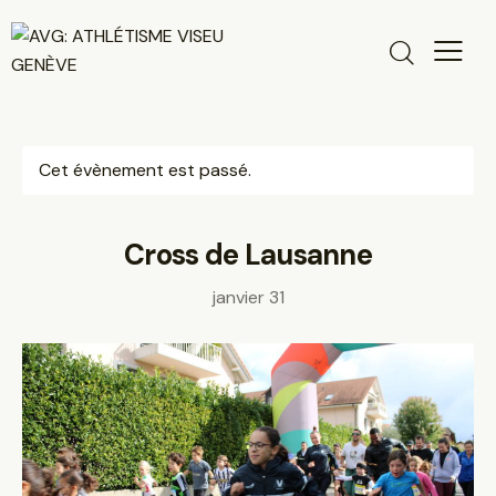
Cet évènement est passé.
Cross de Lausanne
janvier 31