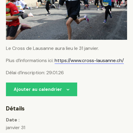
Le Cross de Lausanne aura lieu le 31 janvier.
Plus d’informations ici:
https://www.cross-lausanne.ch/
Délai d’inscription: 29.01.26
Ajouter au calendrier
Détails
Date :
janvier 31