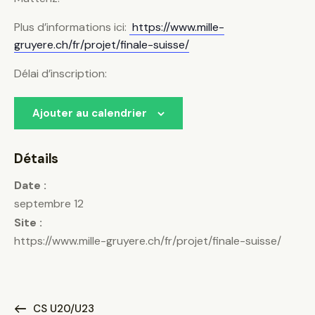
Plus d’informations ici:
https://www.mille-
gruyere.ch/fr/projet/finale-suisse/
Délai d’inscription:
Ajouter au calendrier
Détails
Date :
septembre 12
Site :
https://www.mille-gruyere.ch/fr/projet/finale-suisse/
CS U20/U23