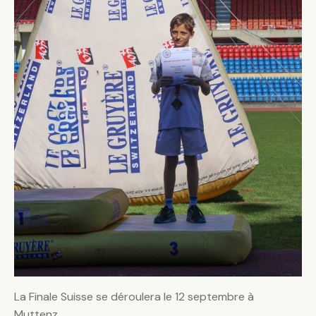
La Finale Suisse se déroulera le 12 septembre à
Muttenz.