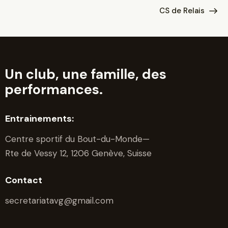
CS de Relais
Un club, une famille, des
performances.
Entrainements:
Centre sportif du Bout-du-Monde—
Rte de Vessy 12, 1206 Genève, Suisse
Contact
secretariatavg@gmail.com