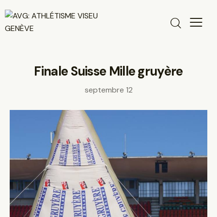
Finale Suisse Mille gruyère
septembre 12