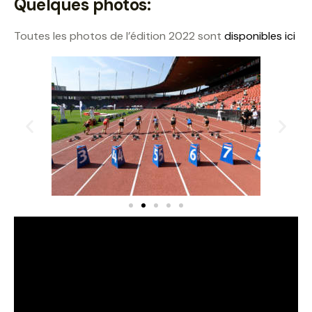
Quelques photos:
Toutes les photos de l’édition 2022 sont
disponibles ici