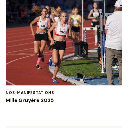
NOS-MANIFESTATIONS
Mille Gruyère 2025