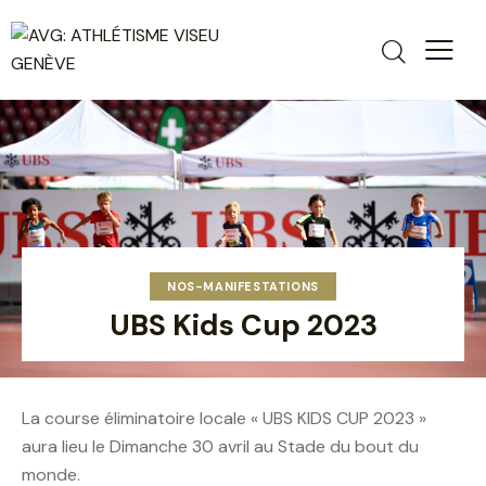
NOS-MANIFESTATIONS
UBS Kids Cup 2023
La course éliminatoire locale « UBS KIDS CUP 2023 »
aura lieu le Dimanche 30 avril au Stade du bout du
monde.