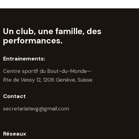
Un club, une famille, des
performances.
Entrainements:
Centre sportif du Bout-du-Monde—
Rte de Vessy 12, 1206 Genève, Suisse
Contact
secretariatavg@gmail.com
Réseaux