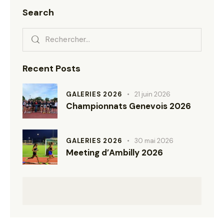
Search
Recent Posts
GALERIES 2026
21 juin 2026
Championnats Genevois 2026
GALERIES 2026
30 mai 2026
Meeting d’Ambilly 2026