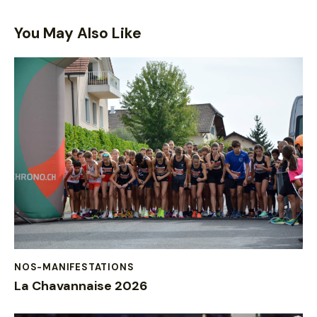
You May Also Like
NOS-MANIFESTATIONS
La Chavannaise 2026