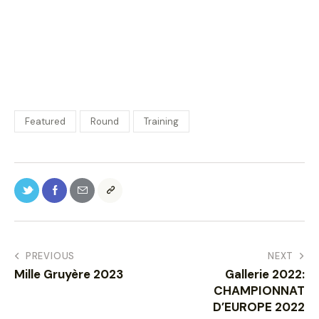
Featured
Round
Training
PREVIOUS
NEXT
Mille Gruyère 2023
Gallerie 2022:
CHAMPIONNAT
D’EUROPE 2022