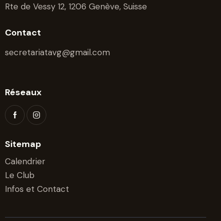
Rte de Vessy 12, 1206 Genève, Suisse
Contact
secretariatavg@gmail.com
Réseaux
Sitemap
Calendrier
Le Club
Infos et Contact